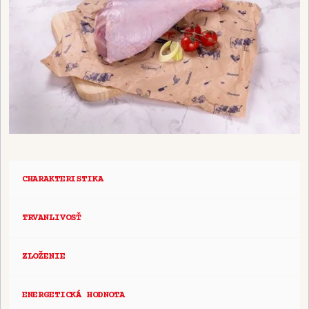
CHARAKTERISTIKA
TRVANLIVOSŤ
ZLOŽENIE
ENERGETICKÁ HODNOTA