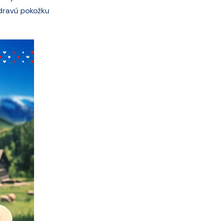
zdravú pokožku