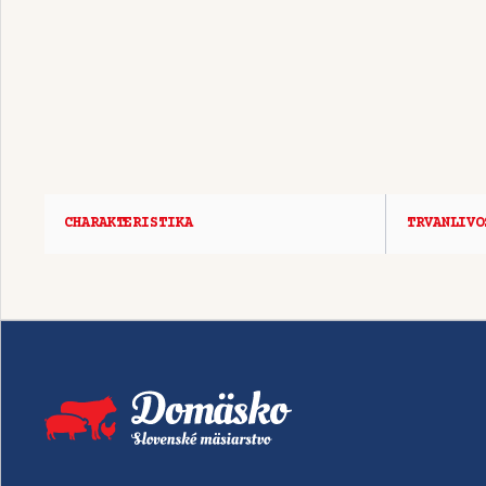
CHARAKTERISTIKA
TRVANLIVO