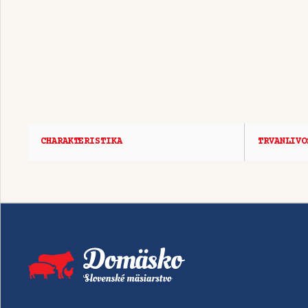
CHARAKTERISTIKA
TRVANLIVO