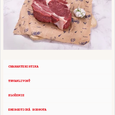
CHARAKTERISTIKA
TRVANLIVOSŤ
ZLOŽENIE
ENERGETICKÁ HODNOTA