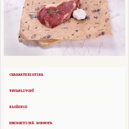
CHARAKTERISTIKA
TRVANLIVOSŤ
ZLOŽENIE
ENERGETICKÁ HODNOTA