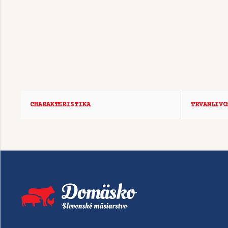
CHARAKTERISTIKA
TRVANLIVO