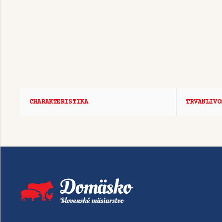
CHARAKTERISTIKA
TRVANLIVO