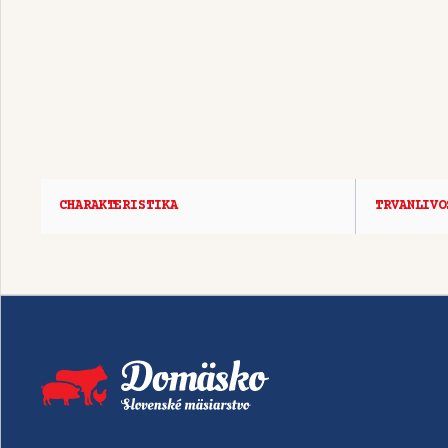
CHARAKTERISTIKA
TRVANLIVO