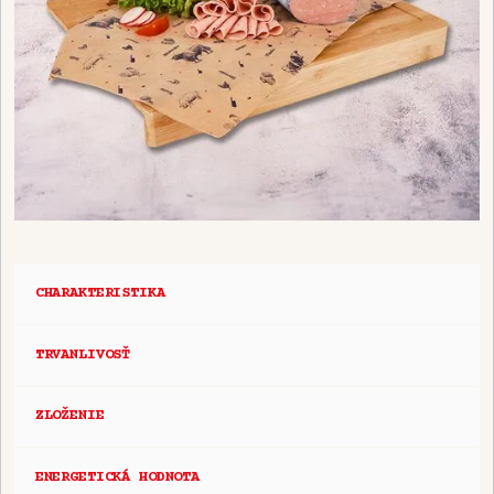
CHARAKTERISTIKA
TRVANLIVOSŤ
ZLOŽENIE
ENERGETICKÁ HODNOTA