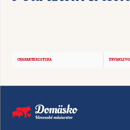
CHARAKTERISTIKA
TRVANLIVO