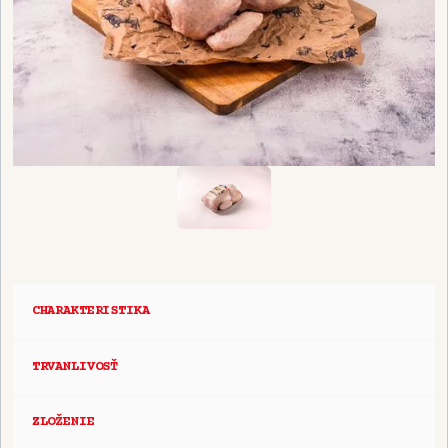
CHARAKTERISTIKA
TRVANLIVOSŤ
ZLOŽENIE