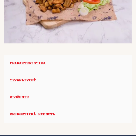
CHARAKTERISTIKA
TRVANLIVOSŤ
ZLOŽENIE
ENERGETICKÁ HODNOTA