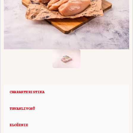
CHARAKTERISTIKA
TRVANLIVOSŤ
ZLOŽENIE