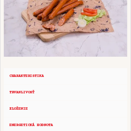
CHARAKTERISTIKA
TRVANLIVOSŤ
ZLOŽENIE
ENERGETICKÁ HODNOTA