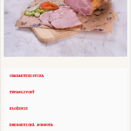
CHARAKTERISTIKA
TRVANLIVOSŤ
ZLOŽENIE
ENERGETICKÁ HODNOTA