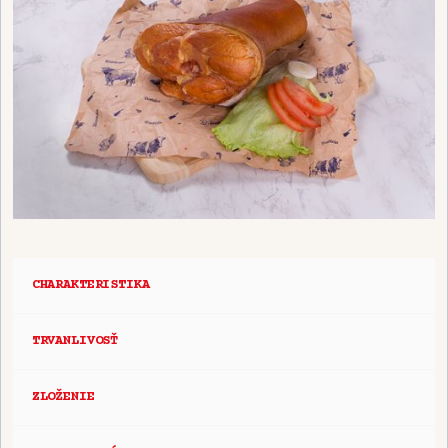
CHARAKTERISTIKA
TRVANLIVOSŤ
ZLOŽENIE